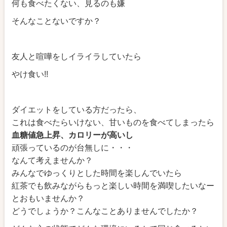
何も食べたくない、見るのも嫌
そんなことないですか？
友人と喧嘩をしイライラしていたら
やけ食い!!
ダイエットをしている方だったら、
これは食べたらいけない、甘いものを食べてしまったら
血糖値急上昇、カロリーが高いし
頑張っているのが台無しに・・・
なんて考えませんか？
みんなでゆっくりとした時間を楽しんでいたら
紅茶でも飲みながらもっと楽しい時間を満喫したいなー
とおもいませんか？
どうでしょうか？こんなことありませんでしたか？