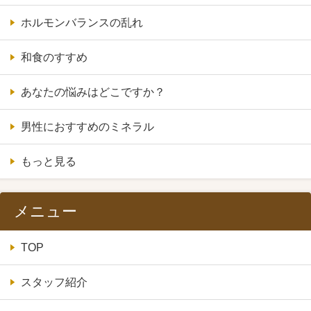
ホルモンバランスの乱れ
和食のすすめ
あなたの悩みはどこですか？
男性におすすめのミネラル
もっと見る
メニュー
TOP
スタッフ紹介