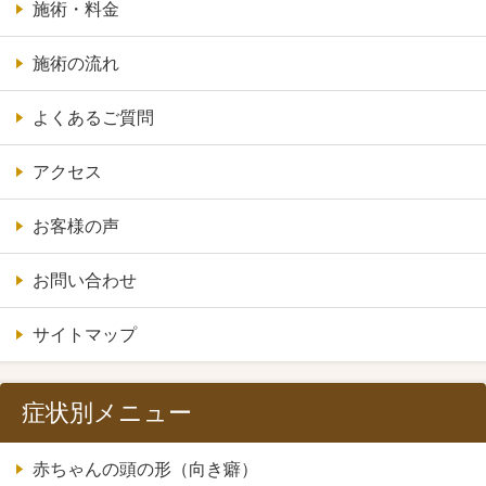
施術・料金
施術の流れ
よくあるご質問
アクセス
お客様の声
お問い合わせ
サイトマップ
症状別メニュー
赤ちゃんの頭の形（向き癖）