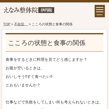
menu
TOP
>
不妊症
> こころの状態と食事の関係
こころの状態と食事の関係
食事をするときに料理を見てどう感じますか？
お腹が空いるときは、
おいしそう!!すぐ食べたい!!
とおもいませんか？
仕事などで失敗をしてしまい何も考えられないときは、