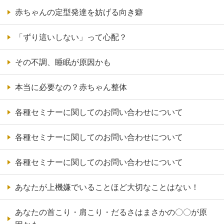
赤ちゃんの定型発達を妨げる向き癖
「ずり這いしない」って心配？
その不調、睡眠が原因かも
本当に必要なの？赤ちゃん整体
各種セミナーに関してのお問い合わせについて
各種セミナーに関してのお問い合わせについて
各種セミナーに関してのお問い合わせについて
あなたが上機嫌でいることほど大切なことはない！
あなたの首こり・肩こり・だるさはまさかの〇〇が原