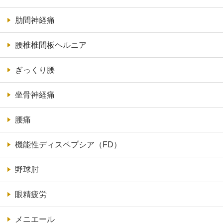
肋間神経痛
腰椎椎間板ヘルニア
ぎっくり腰
坐骨神経痛
腰痛
機能性ディスペプシア（FD）
野球肘
眼精疲労
メニエール