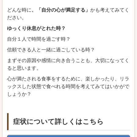
どんな時に
、「自分の心が満足する」
かも考えてみてく
ださい。
ゆっくり休息がとれた時？
自分１人で時間を過ごす時？
信頼できる人と一緒に過ごしている時？
まずその原因や感情に向き合うことも、大切になってく
ると思います。
心が満たされる食事をするために、楽しかったり、リラ
ックスした状態で食べれる時間を考えてみてはいかがで
しょうか？
症状について詳しくはこちら