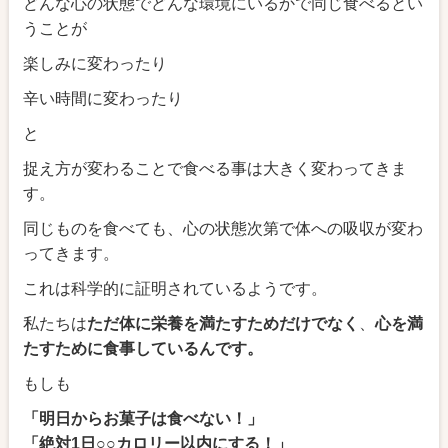
どんな心の状態でどんな環境にいるかで同じ食べるとい
うことが
楽しみに変わったり
辛い時間に変わったり
と
捉え方が変わることで食べる事は大きく変わってきま
す。
同じものを食べても、心の状態次第で体への吸収が変わ
ってきます。
これは科学的に証明されているようです。
私たちは
ただ体に栄養を満たすためだけでなく
、
心を満
たすために食事しているんです。
もしも
「明日からお菓子は食べない！」
「絶対1日○○カロリー以内にする！」