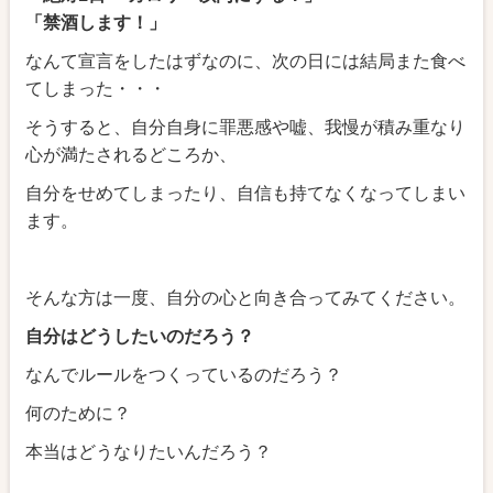
「禁酒します！」
なんて宣言をしたはずなのに、次の日には結局また食べ
てしまった・・・
そうすると、自分自身に罪悪感や嘘、我慢が積み重なり
心が満たされるどころか、
自分をせめてしまったり、自信も持てなくなってしまい
ます。
そんな方は一度、自分の心と向き合ってみてください。
自分はどうしたいのだろう？
なんでルールをつくっているのだろう？
何のために？
本当はどうなりたいんだろう？