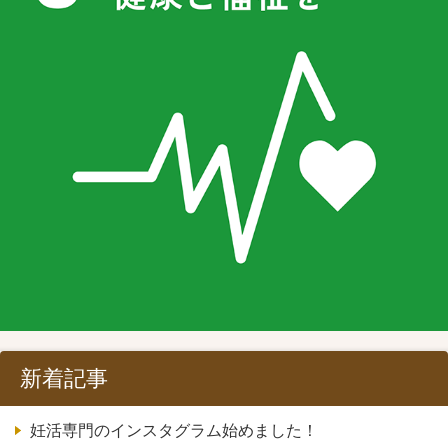
新着記事
妊活専門のインスタグラム始めました！