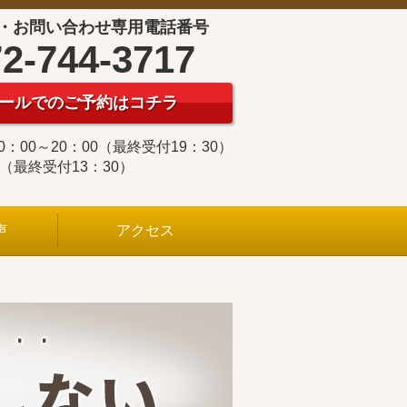
・お問い合わせ専用電話番号
2-744-3717
ールでのご予約はコチラ
0：00～20：00（最終受付19：30）
0（最終受付13：30）
声
アクセス