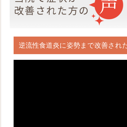
逆流性食道炎に姿勢まで改善され