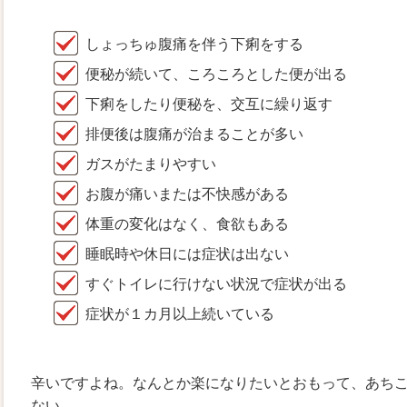
しょっちゅ腹痛を伴う下痢をする
便秘が続いて、ころころとした便が出る
下痢をしたり便秘を、交互に繰り返す
排便後は腹痛が治まることが多い
ガスがたまりやすい
お腹が痛いまたは不快感がある
体重の変化はなく、食欲もある
睡眠時や休日には症状は出ない
すぐトイレに行けない状況で症状が出る
症状が１カ月以上続いている
辛いですよね。なんとか楽になりたいとおもって、あちこ
ない。