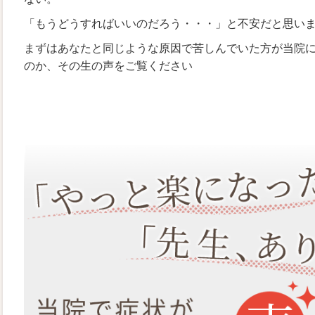
「もうどうすればいいのだろう・・・」と不安だと思い
まずはあなたと同じような原因で苦しんでいた方が当院
のか、その生の声をご覧ください