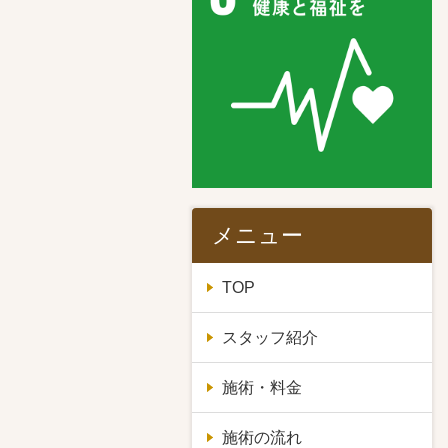
メニュー
TOP
スタッフ紹介
施術・料金
施術の流れ