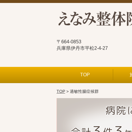
〒664-0853
兵庫県伊丹市平松2-4-27
TOP
TOP
> 過敏性腸症候群