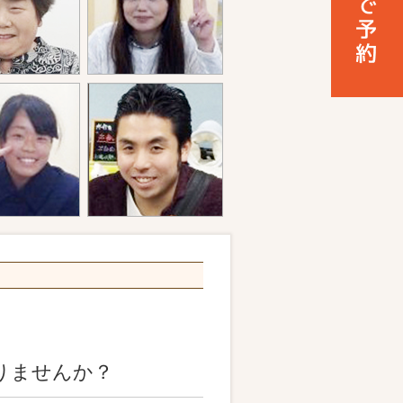
りませんか？