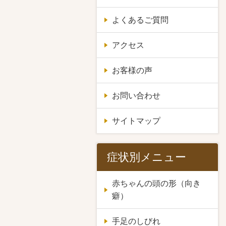
よくあるご質問
アクセス
お客様の声
お問い合わせ
サイトマップ
症状別メニュー
赤ちゃんの頭の形（向き
癖）
手足のしびれ