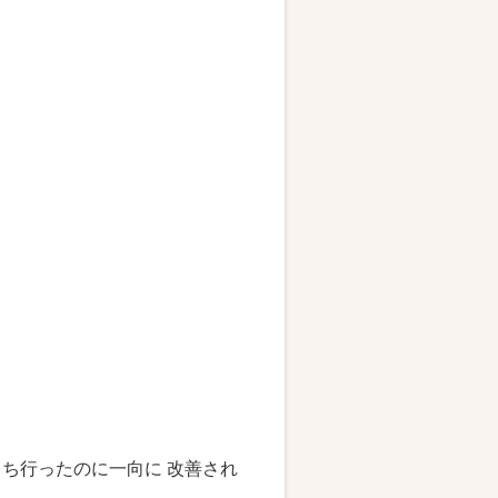
ち行ったのに一向に 改善され