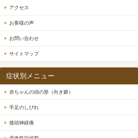
アクセス
お客様の声
お問い合わせ
サイトマップ
症状別メニュー
赤ちゃんの頭の形（向き癖）
手足のしびれ
後頭神経痛