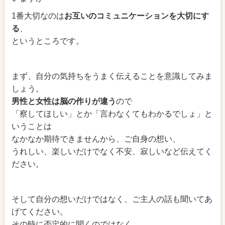
1番大切なのは
お互いのコミュニケーションを大切にす
る
、
というところです。
まず、自分の気持ちをうまく伝えることを意識してみま
しょう。
男性と女性は脳の作りが違う
ので
「察してほしい」とか「言わなくてもわかるでしょ」と
いうことは
なかなか期待できませんから、ご自身の想い、
うれしい、楽しいだけでなく不安、寂しいなど伝えてく
ださい。
そして自分の想いだけではなく、ご主人の話も聞いてあ
げてください。
その時に否定的に聞くのではなく、