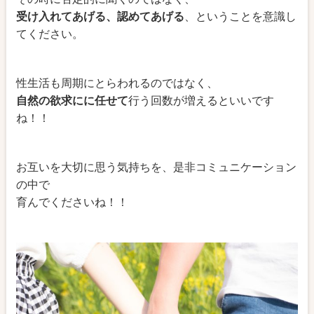
受け入れてあげる、認めてあげる
、ということを意識し
てください。
性生活も周期にとらわれるのではなく、
自然の欲求にに任せて
行う回数が増えるといいです
ね！！
お互いを大切に思う気持ちを、是非コミュニケーション
の中で
育んでくださいね！！