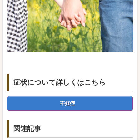
症状について詳しくはこちら
不妊症
関連記事