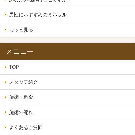
男性におすすめのミネラル
もっと見る
メニュー
TOP
スタッフ紹介
施術・料金
施術の流れ
よくあるご質問