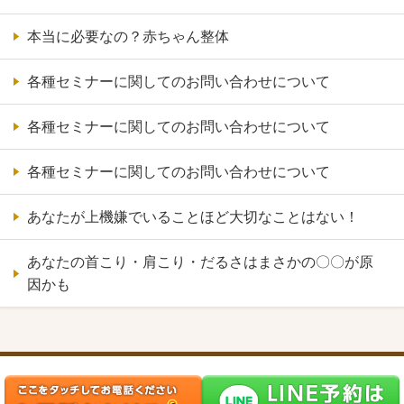
本当に必要なの？赤ちゃん整体
各種セミナーに関してのお問い合わせについて
各種セミナーに関してのお問い合わせについて
各種セミナーに関してのお問い合わせについて
あなたが上機嫌でいることほど大切なことはない！
あなたの首こり・肩こり・だるさはまさかの〇〇が原
因かも