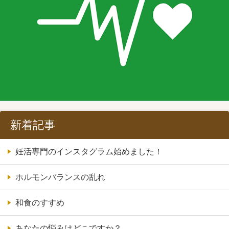
新着記事
妊活専門のインスタグラム始めました！
ホルモンバランスの乱れ
和食のすすめ
あなたの悩みはどこですか？