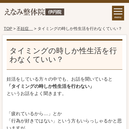
menu
TOP
>
不妊症
> タイミングの時しか性生活を行わなくていい？
タイミングの時しか性生活を行
わなくていい？
妊活をしている方々の中でも、お話を聞いていると
「タイミングの時しか性生活を行わない」
というお話をよく聞きます。
「疲れているから…」とか
「行為が好きではない」という方もいらっしゃるかと思
いますが