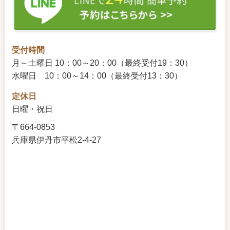
受付時間
月～土曜日 10：00～20：00（最終受付19：30）
水曜日 10：00～14：00（最終受付13：30）
定休日
日曜・祝日
〒664-0853
兵庫県伊丹市平松2-4-27