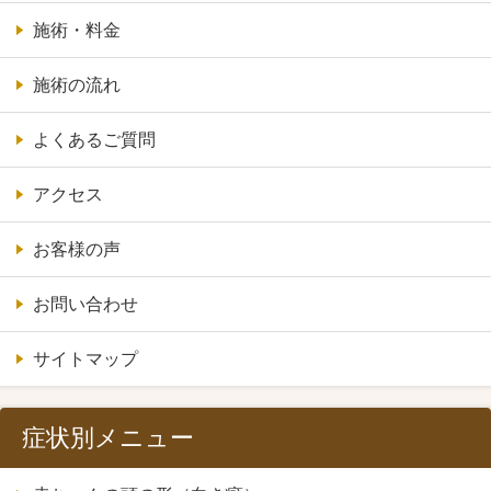
施術・料金
施術の流れ
よくあるご質問
アクセス
お客様の声
お問い合わせ
サイトマップ
症状別メニュー