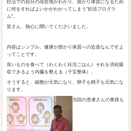
妊活での自分の現在地がわかり、授かり体質になるため
に何をすればよいかがわかってしまう“妊活プログラ
ム”。
皆さん、熱心に聞いてくださいました。
内容はシンプル。健康が授かり体質への近道なんですよ
ってことです。
良いものを食べて（わくわく妊活ごはん）それを消化吸
収できるよう内臓を整える（子宝整体）。
そうすると、細胞が元気になり、卵子も精子も元気にな
ります。
当院の患者さんの奥様も