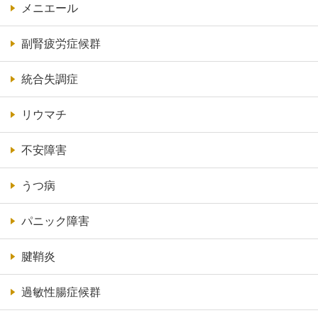
メニエール
副腎疲労症候群
統合失調症
リウマチ
不安障害
うつ病
パニック障害
腱鞘炎
過敏性腸症候群