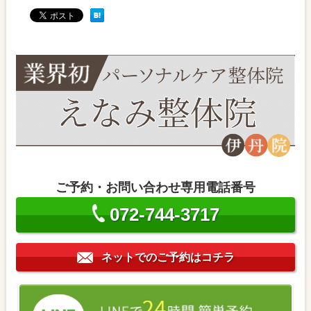
ご予約・お問い合わせ専用電話番号
072-744-3717
ネットでのご予約はコチラ