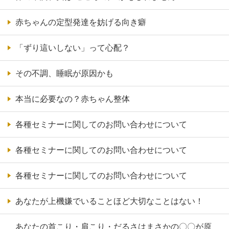
赤ちゃんの定型発達を妨げる向き癖
「ずり這いしない」って心配？
その不調、睡眠が原因かも
本当に必要なの？赤ちゃん整体
各種セミナーに関してのお問い合わせについて
各種セミナーに関してのお問い合わせについて
各種セミナーに関してのお問い合わせについて
あなたが上機嫌でいることほど大切なことはない！
あなたの首こり・肩こり・だるさはまさかの〇〇が原