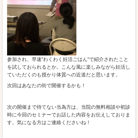
参加され、早速“わくわく妊活ごはん“で紹介されたこと
を試しておられるとか。こんな風に楽しみながら妊活し
ていただくのも授かり体質への近道だと思います。
次回はあなたの街で開催するかも！
次の開催まで待てない当為方は、当院の無料相談や初診
時に今回のセミナーでお話した内容をお伝えしておりま
す。気になる方はご連絡くださいね！