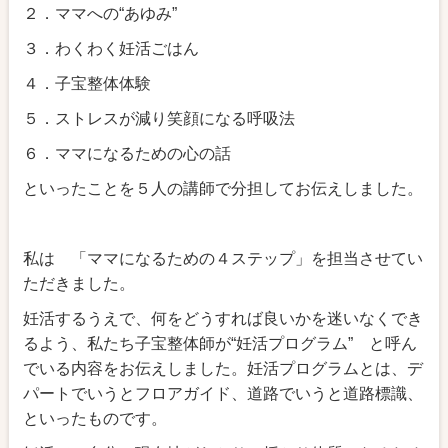
２．ママへの“あゆみ”
３．わくわく妊活ごはん
４．子宝整体体験
５．ストレスが減り笑顔になる呼吸法
６．ママになるための心の話
といったことを５人の講師で分担してお伝えしました。
私は 「ママになるための４ステップ」を担当させてい
ただきました。
妊活するうえで、何をどうすれば良いかを迷いなくでき
るよう、私たち子宝整体師が“妊活プログラム” と呼ん
でいる内容をお伝えしました。妊活プログラムとは、デ
パートでいうとフロアガイド、道路でいうと道路標識、
といったものです。