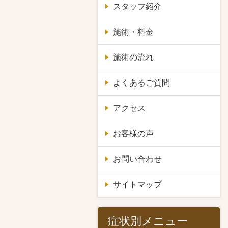
スタッフ紹介
施術・料金
施術の流れ
よくあるご質問
アクセス
お客様の声
お問い合わせ
サイトマップ
症状別メニュー