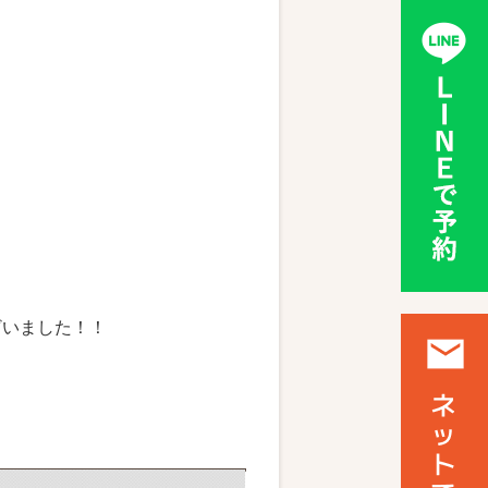
ざいました！！