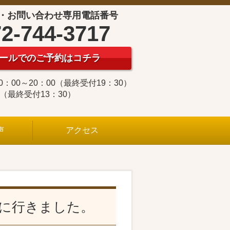
・お問い合わせ専用電話番号
2-744-3717
ールでのご予約はコチラ
0：00～20：00（最終受付19：30）
0（最終受付13：30）
声
アクセス
に行きました。