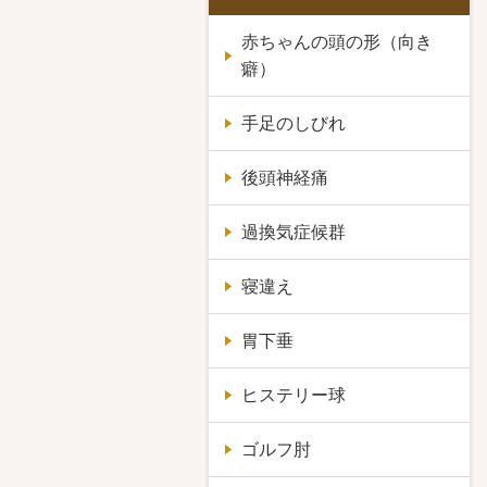
赤ちゃんの頭の形（向き
癖）
手足のしびれ
後頭神経痛
過換気症候群
寝違え
胃下垂
ヒステリー球
ゴルフ肘