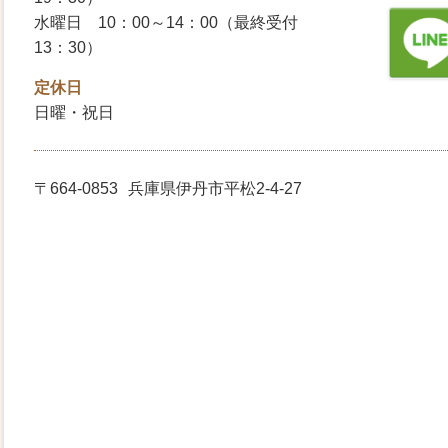
水曜日 10：00～14：00（最終受付
13：30）
定休日
日曜・祝日
〒664-0853
兵庫県伊丹市平松2-4-27