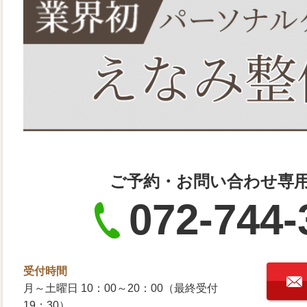
ご予約・お問い合わせ専
072-744-
受付時間
月～土曜日 10：00～20：00（最終受付
19：30）