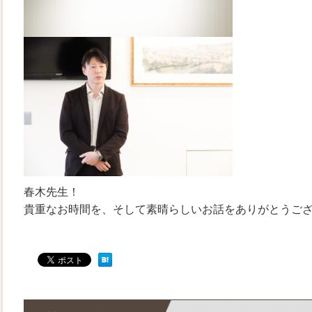
春木先生！
貴重なお時間を、そして素晴らしいお話をありがとうご