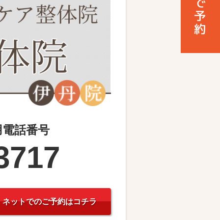
用電話番号
3717
ネットでのご予約はコチラ