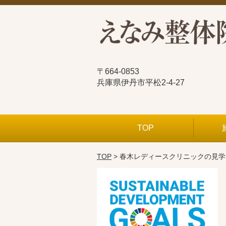
〒664-0853
兵庫県伊丹市平松2-4-27
TOP
TOP
> 春木レディースクリニックの見