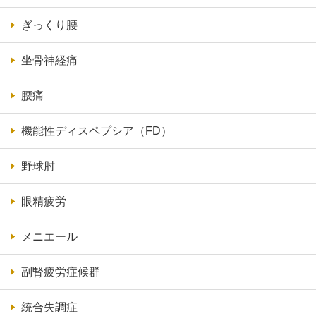
ぎっくり腰
坐骨神経痛
腰痛
機能性ディスペプシア（FD）
野球肘
眼精疲労
メニエール
副腎疲労症候群
統合失調症