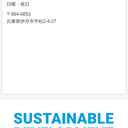
日曜・祝日
〒664-0853
兵庫県伊丹市平松2-4-27