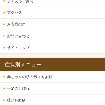
よくあるご質問
アクセス
お客様の声
お問い合わせ
サイトマップ
症状別メニュー
赤ちゃんの頭の形（向き癖）
手足のしびれ
後頭神経痛