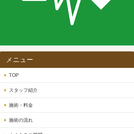
メニュー
TOP
スタッフ紹介
施術・料金
施術の流れ