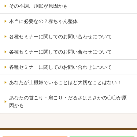
その不調、睡眠が原因かも
本当に必要なの？赤ちゃん整体
各種セミナーに関してのお問い合わせについて
各種セミナーに関してのお問い合わせについて
各種セミナーに関してのお問い合わせについて
あなたが上機嫌でいることほど大切なことはない！
あなたの首こり・肩こり・だるさはまさかの〇〇が原
因かも