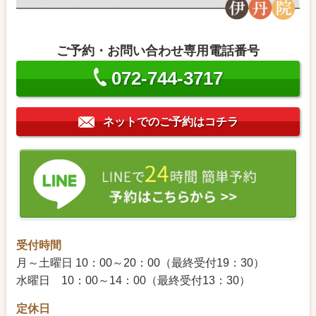
ご予約・お問い合わせ専用電話番号
072-744-3717
ネットでのご予約はコチラ
受付時間
月～土曜日 10：00～20：00（最終受付19：30）
水曜日 10：00～14：00（最終受付13：30）
定休日