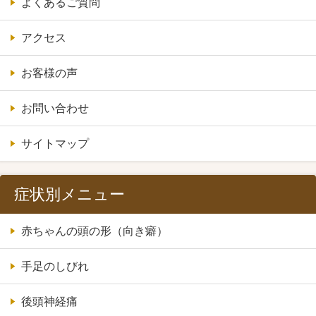
よくあるご質問
アクセス
お客様の声
お問い合わせ
サイトマップ
症状別メニュー
赤ちゃんの頭の形（向き癖）
手足のしびれ
後頭神経痛