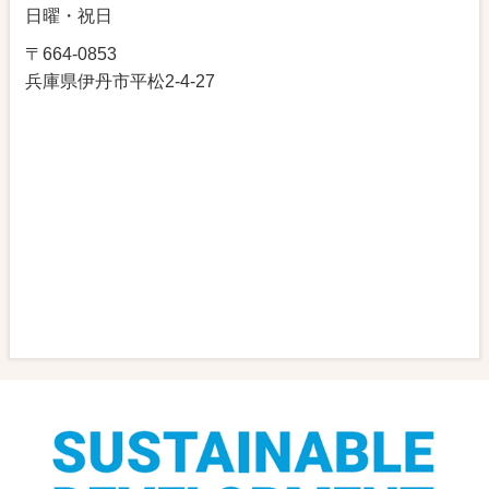
日曜・祝日
〒664-0853
兵庫県伊丹市平松2-4-27