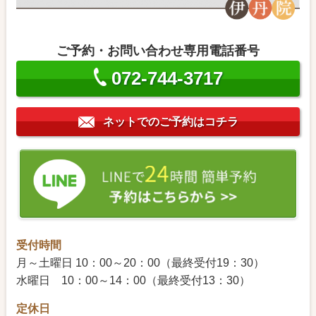
ご予約・お問い合わせ専用電話番号
072-744-3717
ネットでのご予約はコチラ
受付時間
月～土曜日 10：00～20：00（最終受付19：30）
水曜日 10：00～14：00（最終受付13：30）
定休日