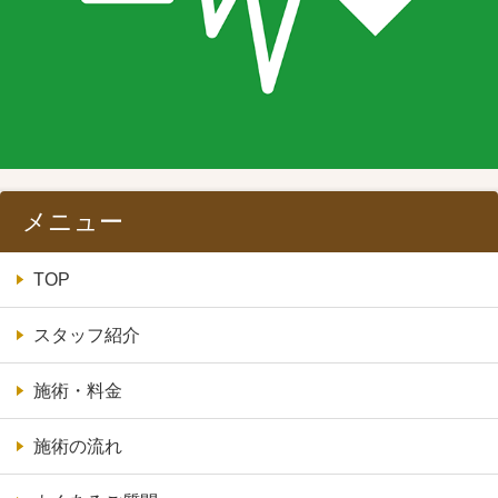
メニュー
TOP
スタッフ紹介
施術・料金
施術の流れ