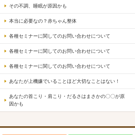
その不調、睡眠が原因かも
本当に必要なの？赤ちゃん整体
各種セミナーに関してのお問い合わせについて
各種セミナーに関してのお問い合わせについて
各種セミナーに関してのお問い合わせについて
あなたが上機嫌でいることほど大切なことはない！
あなたの首こり・肩こり・だるさはまさかの〇〇が原
因かも