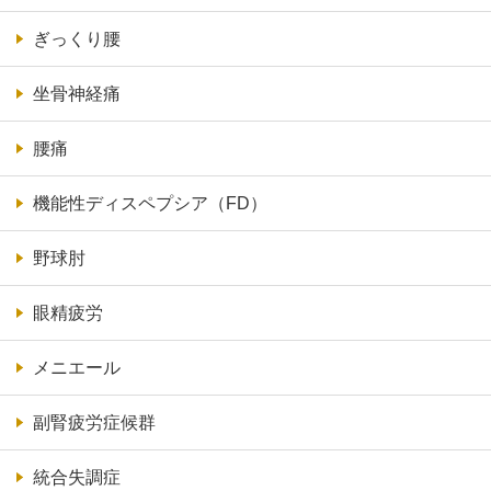
ぎっくり腰
坐骨神経痛
腰痛
機能性ディスペプシア（FD）
野球肘
眼精疲労
メニエール
副腎疲労症候群
統合失調症