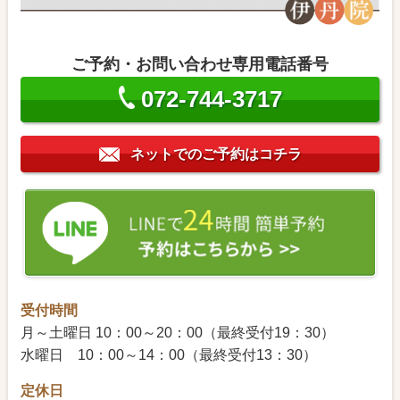
ご予約・お問い合わせ専用電話番号
072-744-3717
ネットでのご予約はコチラ
受付時間
月～土曜日 10：00～20：00（最終受付19：30）
水曜日 10：00～14：00（最終受付13：30）
定休日