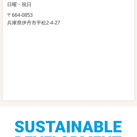
日曜・祝日
〒664-0853
兵庫県伊丹市平松2-4-27