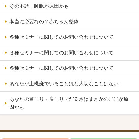
その不調、睡眠が原因かも
本当に必要なの？赤ちゃん整体
各種セミナーに関してのお問い合わせについて
各種セミナーに関してのお問い合わせについて
各種セミナーに関してのお問い合わせについて
あなたが上機嫌でいることほど大切なことはない！
あなたの首こり・肩こり・だるさはまさかの〇〇が原
因かも