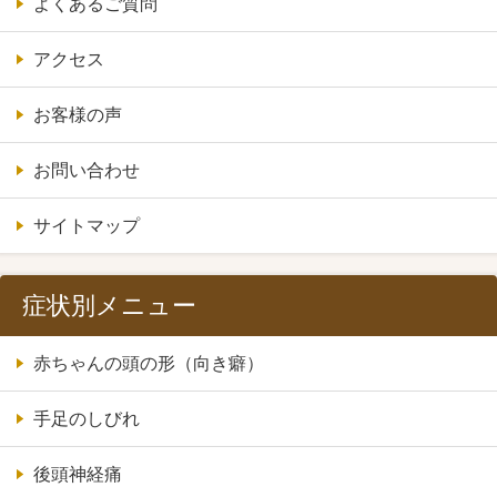
よくあるご質問
アクセス
お客様の声
お問い合わせ
サイトマップ
症状別メニュー
赤ちゃんの頭の形（向き癖）
手足のしびれ
後頭神経痛