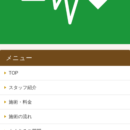
メニュー
TOP
スタッフ紹介
施術・料金
施術の流れ