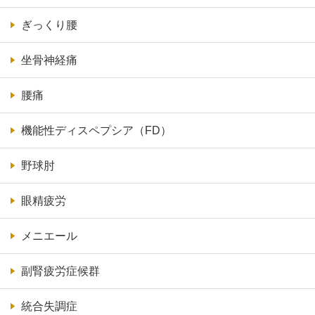
ぎっくり腰
坐骨神経痛
腰痛
機能性ディスペプシア（FD）
野球肘
眼精疲労
メニエール
副腎疲労症候群
統合失調症