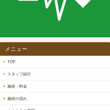
メニュー
TOP
スタッフ紹介
施術・料金
施術の流れ