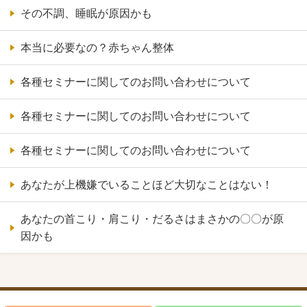
その不調、睡眠が原因かも
本当に必要なの？赤ちゃん整体
各種セミナーに関してのお問い合わせについて
各種セミナーに関してのお問い合わせについて
各種セミナーに関してのお問い合わせについて
あなたが上機嫌でいることほど大切なことはない！
あなたの首こり・肩こり・だるさはまさかの〇〇が原
因かも