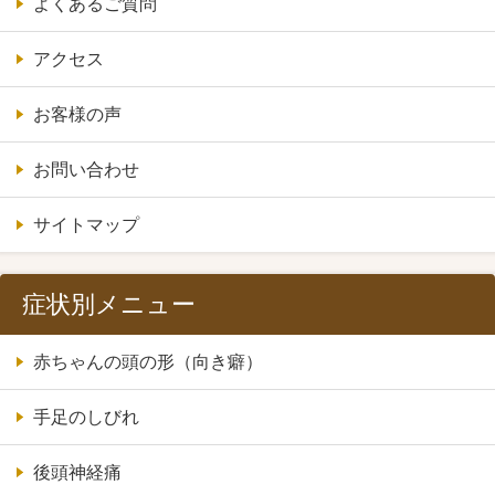
よくあるご質問
アクセス
お客様の声
お問い合わせ
サイトマップ
症状別メニュー
赤ちゃんの頭の形（向き癖）
手足のしびれ
後頭神経痛