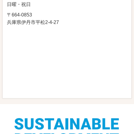
日曜・祝日
〒664-0853
兵庫県伊丹市平松2-4-27