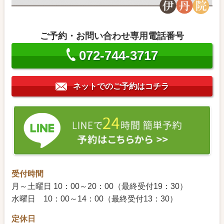
ご予約・お問い合わせ専用電話番号
072-744-3717
ネットでのご予約はコチラ
受付時間
月～土曜日 10：00～20：00（最終受付19：30）
水曜日 10：00～14：00（最終受付13：30）
定休日