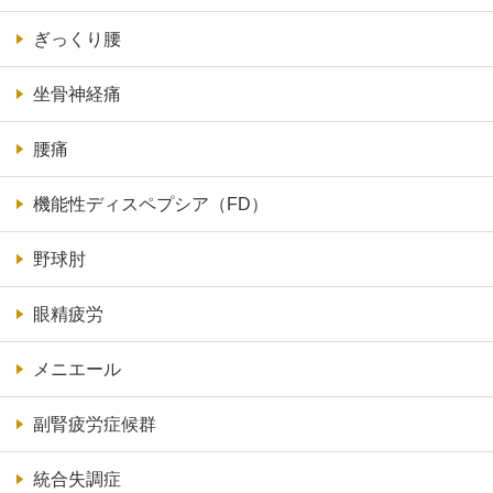
ぎっくり腰
坐骨神経痛
腰痛
機能性ディスペプシア（FD）
野球肘
眼精疲労
メニエール
副腎疲労症候群
統合失調症