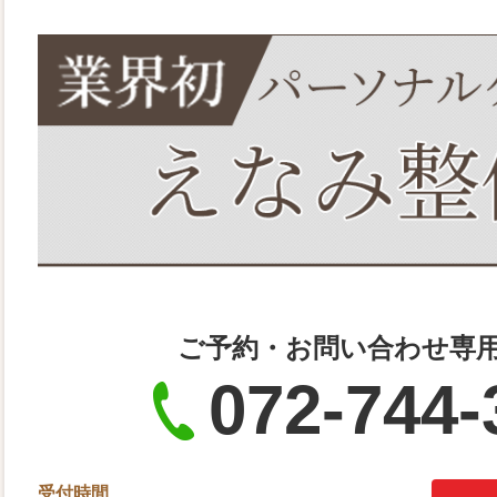
ご予約・お問い合わせ専
072-744-
受付時間