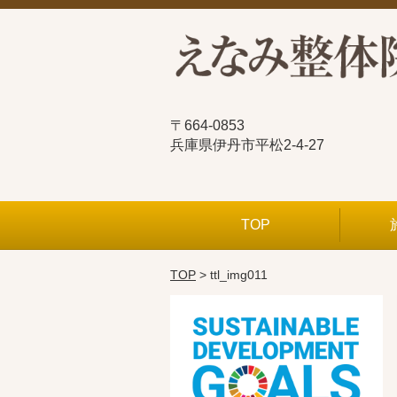
〒664-0853
兵庫県伊丹市平松2-4-27
TOP
TOP
> ttl_img011