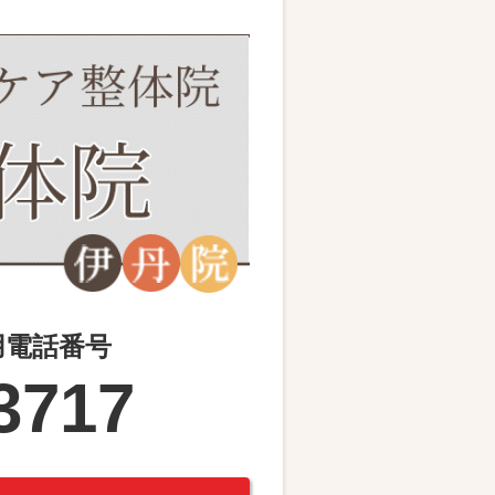
用電話番号
3717