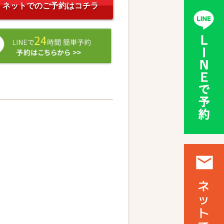
ネットでのご予約はコチラ