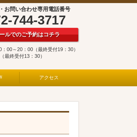
・お問い合わせ専用電話番号
2-744-3717
ールでのご予約はコチラ
0：00～20：00（最終受付19：30）
0（最終受付13：30）
声
アクセス