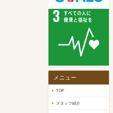
メニュー
TOP
スタッフ紹介