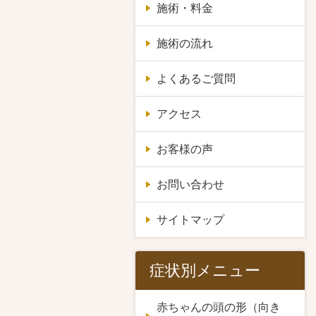
施術・料金
施術の流れ
よくあるご質問
アクセス
お客様の声
お問い合わせ
サイトマップ
症状別メニュー
赤ちゃんの頭の形（向き