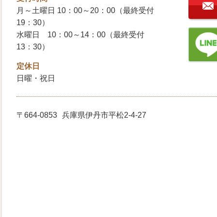
月～土曜日 10：00～20：00（最終受付
19：30）
水曜日 10：00～14：00（最終受付
13：30）
定休日
日曜・祝日
〒664-0853
兵庫県伊丹市平松2-4-27